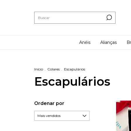
Anéis
Alianças
Br
Início
.
Colares
.
Escapulários
Escapulários
Ordenar por