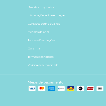
Dúvidas frequentes
Informações sobre entregas
Cuidados com a sua joia
Medidas de anel
Trocas e Devoluções
Garantia
Termos e condições
Política de Privacidade
Meios de pagamento