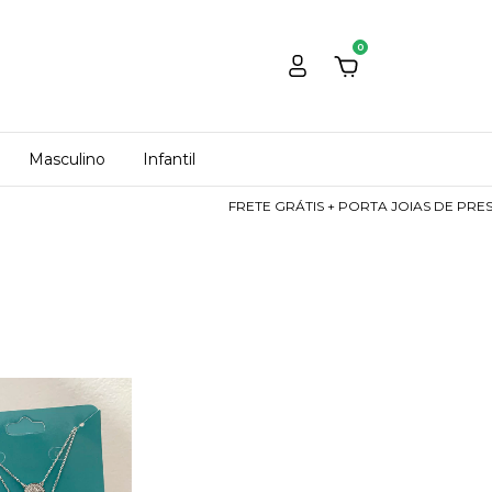
0
Masculino
Infantil
FRETE GRÁTIS + PORTA JOIAS DE PRESENTE