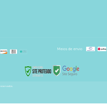
Meios de envio
reservados.