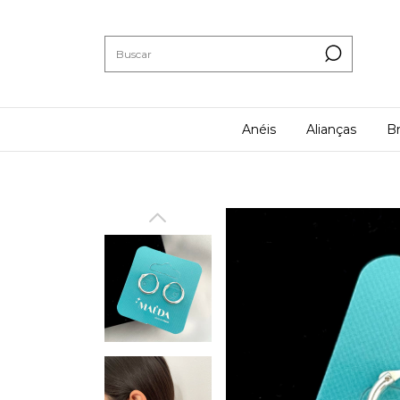
Anéis
Alianças
Br