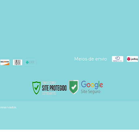
Meios de envio
reservados.