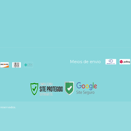
Meios de envio
reservados.